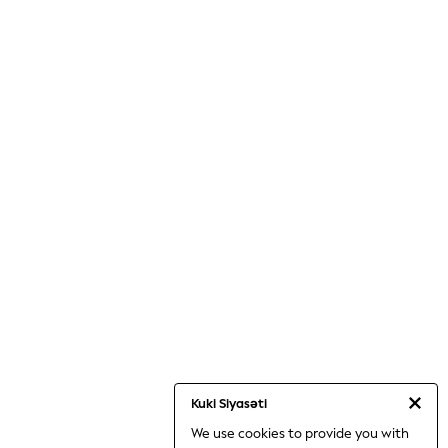
Kuki Siyasəti
We use cookies to provide you with