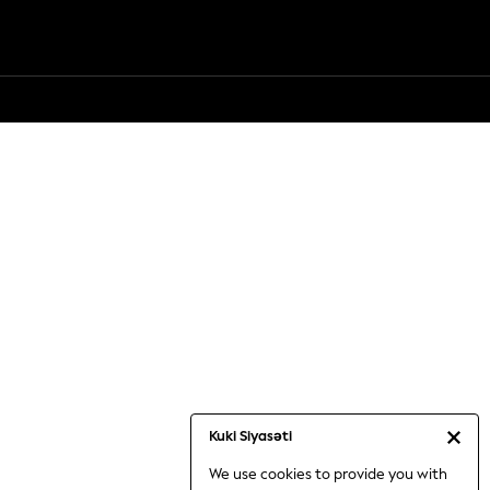
Kuki Siyasəti
We use cookies to provide you with