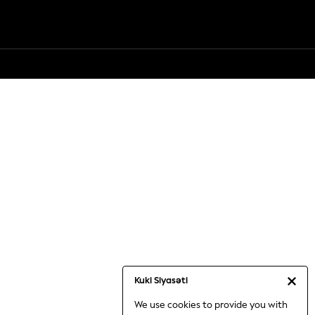
Kuki Siyasəti
We use cookies to provide you with