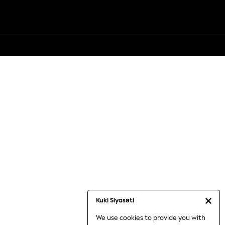
Kuki Siyasəti
We use cookies to provide you with