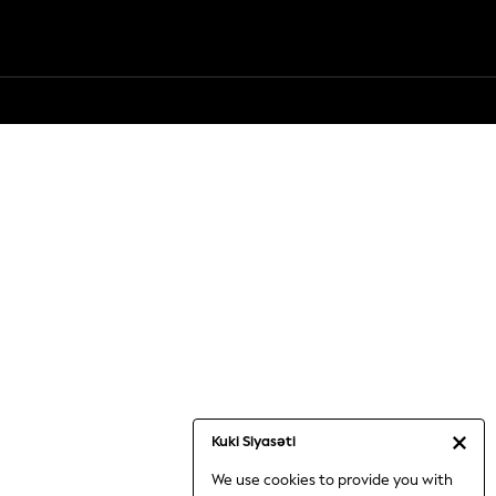
Kuki Siyasəti
We use cookies to provide you with