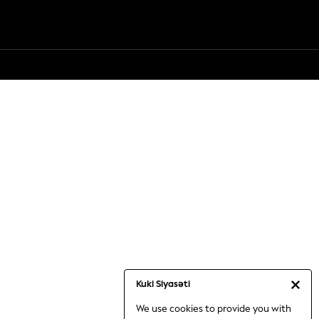
Kuki Siyasəti
We use cookies to provide you with