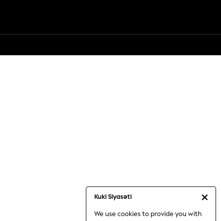
Kuki Siyasəti
We use cookies to provide you with