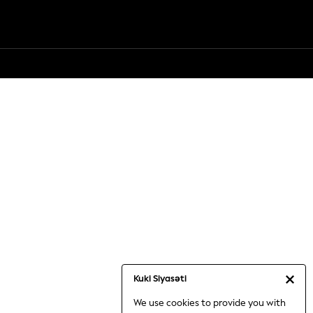
Kuki Siyasəti
We use cookies to provide you with