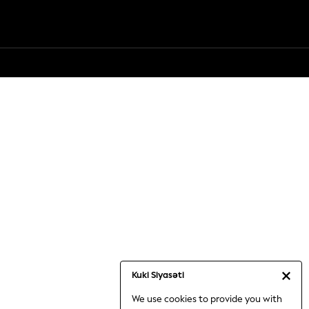
Kuki Siyasəti
We use cookies to provide you with