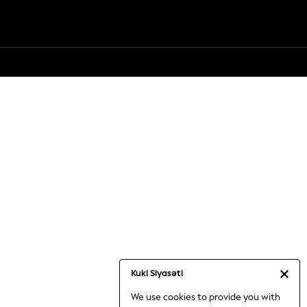
Kuki Siyasəti
We use cookies to provide you with