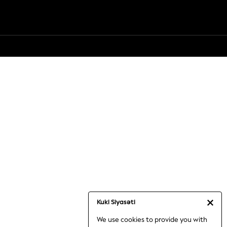
Kuki Siyasəti
We use cookies to provide you with