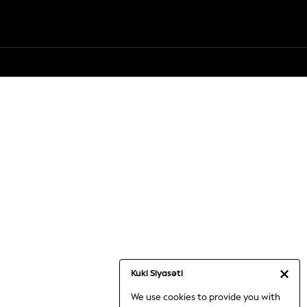
Kuki Siyasəti
We use cookies to provide you with