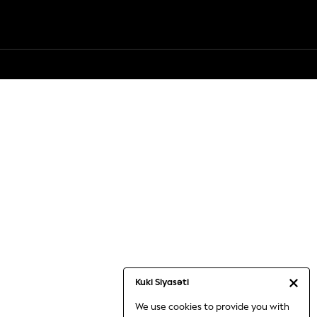
Kuki Siyasəti
We use cookies to provide you with