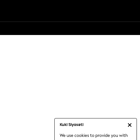
Kuki Siyasəti
We use cookies to provide you with