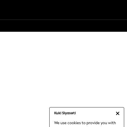
Kuki Siyasəti
We use cookies to provide you with