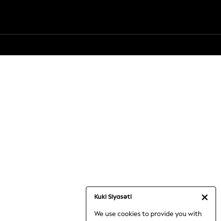
Kuki Siyasəti
We use cookies to provide you with