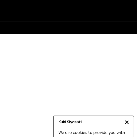
Kuki Siyasəti
We use cookies to provide you with