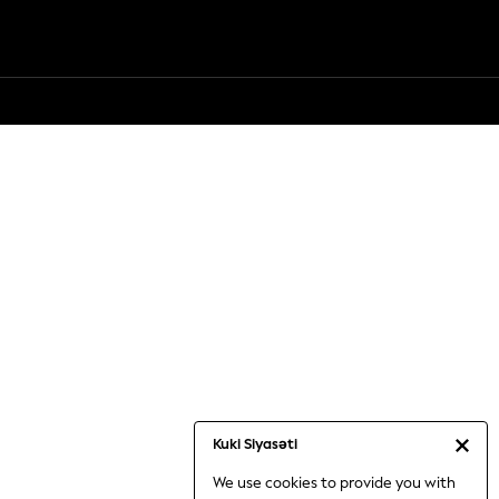
Kuki Siyasəti
We use cookies to provide you with